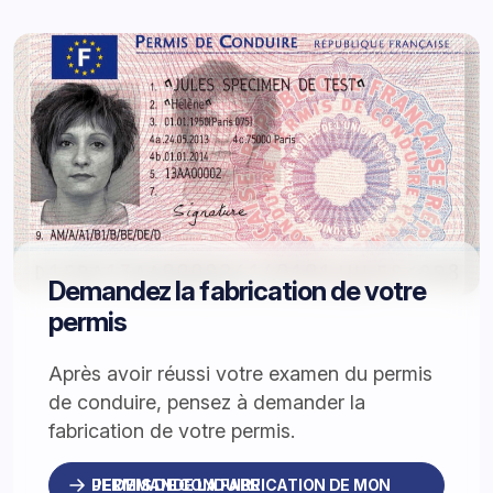
Demandez la fabrication de votre
permis
Après avoir réussi votre examen du permis
de conduire, pensez à demander la
fabrication de votre permis.
JE DEMANDE LA FABRICATION DE MON PERMIS DE CONDUIRE