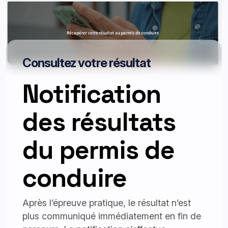
Consultez votre résultat
Notification
des résultats
du permis de
conduire
Après l’épreuve pratique, le résultat n’est
plus communiqué immédiatement en fin de