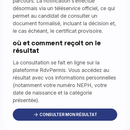
parcours. La notification s’effectue
désormais via un téléservice officiel, ce qui
permet au candidat de consulter un
document formalisé, incluant la décision et,
le cas échéant, le certificat provisoire.
où et comment reçoit on le
résultat
La consultation se fait en ligne sur la
plateforme RdvPermis. Vous accédez au
résultat avec vos informations personnelles
(notamment votre numéro NEPH, votre
date de naissance et la catégorie
présentée).
CONSULTER MON RÉSULTAT