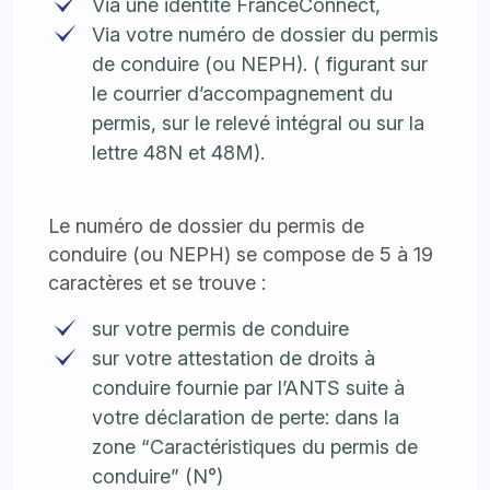
Via une identité FranceConnect,
Via votre numéro de dossier du permis
de conduire (ou NEPH). ( figurant sur
le courrier d’accompagnement du
permis, sur le relevé intégral ou sur la
lettre 48N et 48M).
Le numéro de dossier du permis de
conduire (ou NEPH) se compose de 5 à 19
caractères et se trouve :
sur votre permis de conduire
sur votre attestation de droits à
conduire fournie par l’ANTS suite à
votre déclaration de perte: dans la
zone “Caractéristiques du permis de
conduire” (N°)