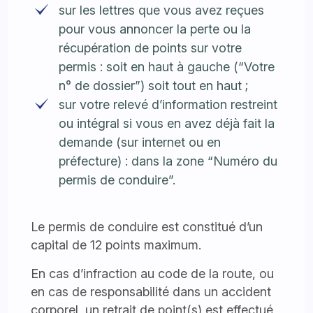
sur les lettres que vous avez reçues
pour vous annoncer la perte ou la
récupération de points sur votre
permis : soit en haut à gauche (“Votre
n° de dossier”) soit tout en haut ;
sur votre relevé d’information restreint
ou intégral si vous en avez déjà fait la
demande (sur internet ou en
préfecture) : dans la zone “Numéro du
permis de conduire”.
Le permis de conduire est constitué d’un
capital de 12 points maximum.
En cas d’infraction au code de la route, ou
en cas de responsabilité dans un accident
corporel, un retrait de point(s) est effectué,