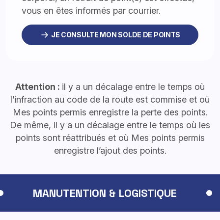
vous en êtes informés par courrier.
JE CONSULTE MON SOLDE DE POINTS
Attention :
il y a un décalage entre le temps où
l’infraction au code de la route est commise et où
Mes points permis enregistre la perte des points.
De même, il y a un décalage entre le temps où les
points sont réattribués et où Mes points permis
enregistre l’ajout des points.
MANUTENTION & LOGISTIQUE