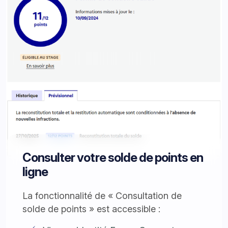
Consulter votre solde de points en
ligne
La fonctionnalité de « Consultation de
solde de points » est accessible :