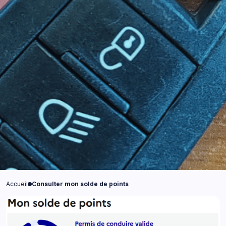
Accueil
Consulter mon solde de points