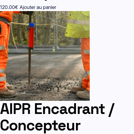
120.00
€
Ajouter au panier
AIPR Encadrant /
Concepteur