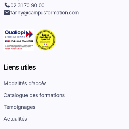
02 31 70 90 00
fanny@campusformation.com
Liens utiles
Modalités d’accès
Catalogue des formations
Témoignages
Actualités