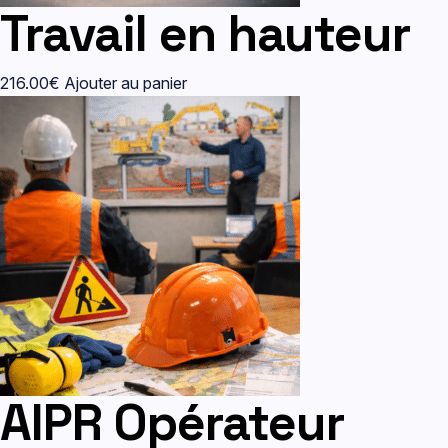
Travail en hauteur
216.00
€
Ajouter au panier
AIPR Opérateur