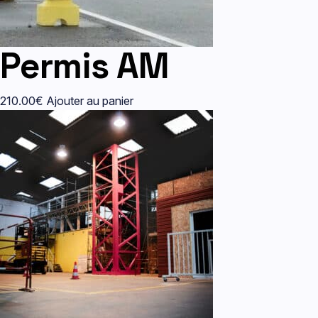
Permis AM
210.00
€
Ajouter au panier