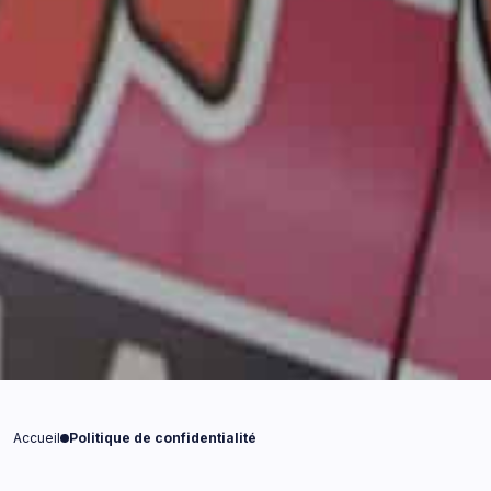
Accueil
Politique de confidentialité