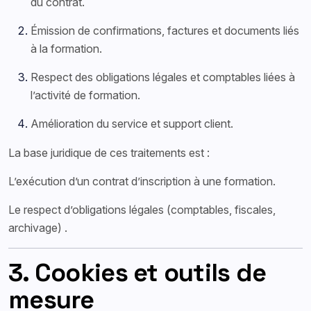
du contrat.
Émission de confirmations, factures et documents liés
à la formation.
Respect des obligations légales et comptables liées à
l’activité de formation.
Amélioration du service et support client.
La base juridique de ces traitements est :
L’exécution d’un contrat d’inscription à une formation.
Le respect d’obligations légales (comptables, fiscales,
archivage) .
3. Cookies et outils de
mesure