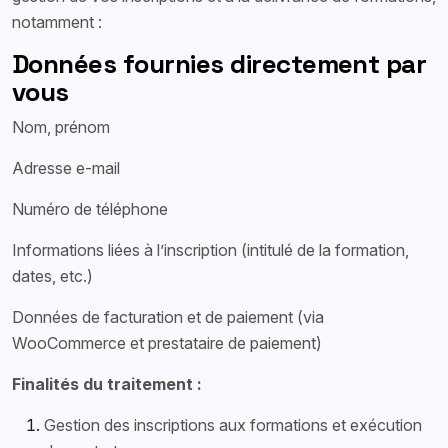
notamment :
Données fournies directement par
vous
Nom, prénom
Adresse e-mail
Numéro de téléphone
Informations liées à l’inscription (intitulé de la formation,
dates, etc.)
Données de facturation et de paiement (via
WooCommerce et prestataire de paiement)
Finalités du traitement :
Gestion des inscriptions aux formations et exécution