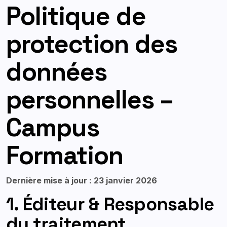
Politique de
protection des
données
personnelles –
Campus
Formation
Dernière mise à jour : 23 janvier 2026
1. Éditeur & Responsable
du traitement