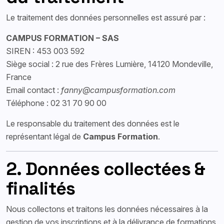
Le traitement des données personnelles est assuré par :
CAMPUS FORMATION – SAS
SIREN : 453 003 592
Siège social : 2 rue des Frères Lumière, 14120 Mondeville,
France
Email contact :
fanny@campusformation.com
Téléphone : 02 31 70 90 00
Le responsable du traitement des données est le
représentant légal de
Campus Formation
.
2. Données collectées &
finalités
Nous collectons et traitons les données nécessaires à la
gestion de vos inscriptions et à la délivrance de formations,