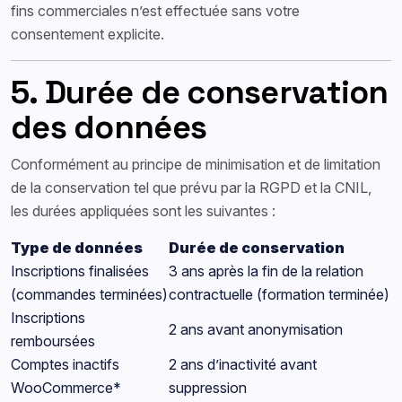
fins commerciales n’est effectuée sans votre
consentement explicite.
5. Durée de conservation
des données
Conformément au principe de minimisation et de limitation
de la conservation tel que prévu par la RGPD et la CNIL,
les durées appliquées sont les suivantes :
Type de données
Durée de conservation
Inscriptions finalisées
3 ans après la fin de la relation
(commandes terminées)
contractuelle (formation terminée)
Inscriptions
2 ans avant anonymisation
remboursées
Comptes inactifs
2 ans d’inactivité avant
WooCommerce*
suppression