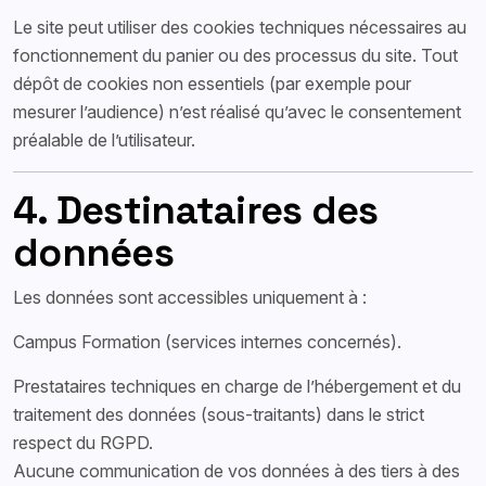
Le site peut utiliser des cookies techniques nécessaires au
fonctionnement du panier ou des processus du site. Tout
dépôt de cookies non essentiels (par exemple pour
mesurer l’audience) n’est réalisé qu’avec le consentement
préalable de l’utilisateur.
4. Destinataires des
données
Les données sont accessibles uniquement à :
Campus Formation (services internes concernés).
Prestataires techniques en charge de l’hébergement et du
traitement des données (sous-traitants) dans le strict
respect du RGPD.
Aucune communication de vos données à des tiers à des