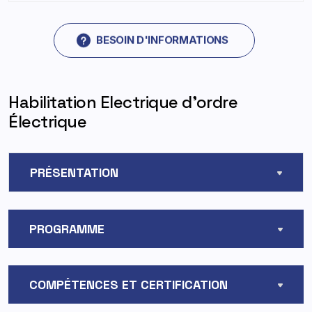
BESOIN D'INFORMATIONS
Habilitation Electrique d’ordre
Électrique
PRÉSENTATION
PROGRAMME
COMPÉTENCES ET CERTIFICATION