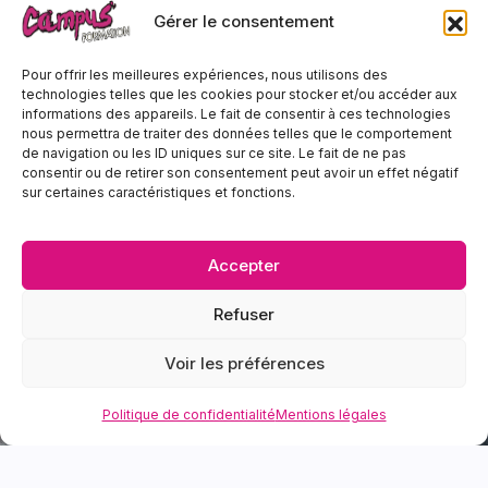
Gérer le consentement
Pour offrir les meilleures expériences, nous utilisons des
technologies telles que les cookies pour stocker et/ou accéder aux
informations des appareils. Le fait de consentir à ces technologies
nous permettra de traiter des données telles que le comportement
de navigation ou les ID uniques sur ce site. Le fait de ne pas
consentir ou de retirer son consentement peut avoir un effet négatif
sur certaines caractéristiques et fonctions.
Accepter
Refuser
Voir les préférences
Politique de confidentialité
Mentions légales