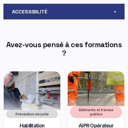
ACCESSIBILITÉ
Avez-vous pensé à ces formations
?
Bâtiments et travaux
Prévention sécurité
publics
Habilitation
AIPR Opérateur