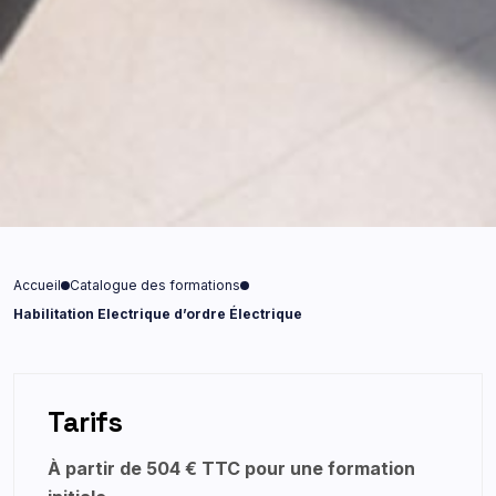
Accueil
Catalogue des formations
Habilitation Electrique d’ordre Électrique
Tarifs
À partir de 504 € TTC pour une formation