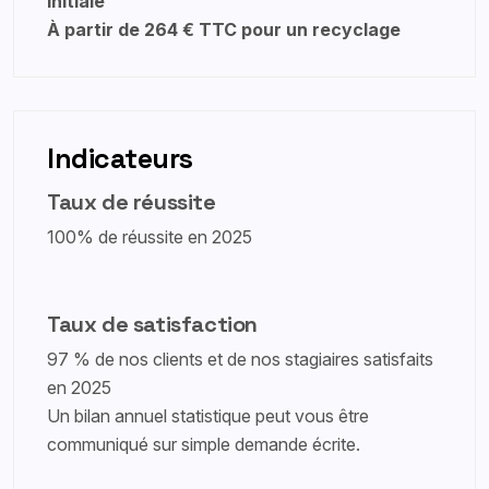
initiale
À partir de 264 € TTC pour un recyclage
Indicateurs
Taux de réussite
100% de réussite en 2025
Taux de satisfaction
97 % de nos clients et de nos stagiaires satisfaits
en 2025
Un bilan annuel statistique peut vous être
communiqué sur simple demande écrite.