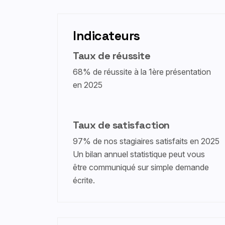
Indicateurs
Taux de réussite
68% de réussite à la 1ère présentation
en 2025
Taux de satisfaction
97% de nos stagiaires satisfaits en 2025
Un bilan annuel statistique peut vous
être communiqué sur simple demande
écrite.