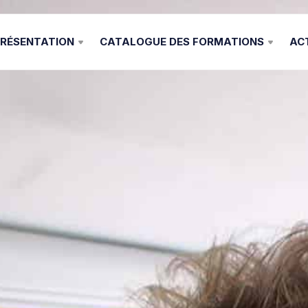
RÉSENTATION
CATALOGUE DES FORMATIONS
AC