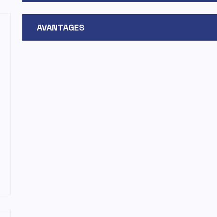
AVANTAGES