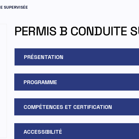
E SUPERVISÉE
PERMIS B CONDUITE S
PRÉSENTATION
PROGRAMME
COMPÉTENCES ET CERTIFICATION
ACCESSIBILITÉ