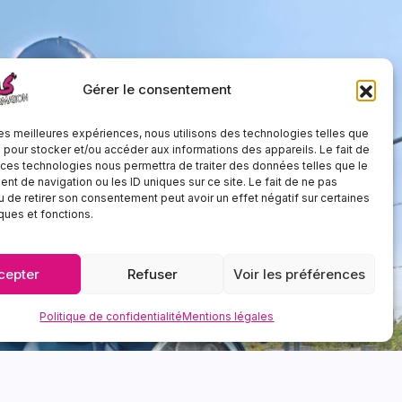
Gérer le consentement
 les meilleures expériences, nous utilisons des technologies telles que
 pour stocker et/ou accéder aux informations des appareils. Le fait de
 ces technologies nous permettra de traiter des données telles que le
t de navigation ou les ID uniques sur ce site. Le fait de ne pas
u de retirer son consentement peut avoir un effet négatif sur certaines
iques et fonctions.
cepter
Refuser
Voir les préférences
Politique de confidentialité
Mentions légales