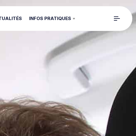
TUALITÉS
INFOS PRATIQUES