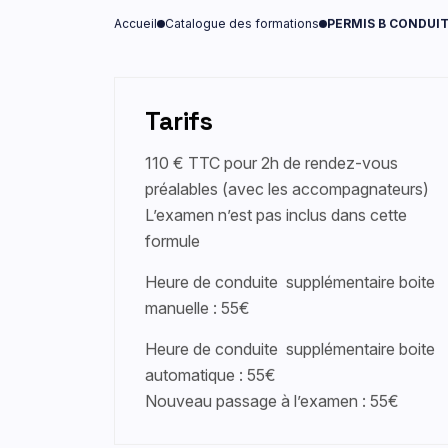
Accueil
Catalogue des formations
PERMIS B CONDUIT
Tarifs
110 € TTC pour 2h de rendez-vous
préalables (avec les accompagnateurs)
L’examen n’est pas inclus dans cette
formule
Heure de conduite supplémentaire boite
manuelle : 55€
Heure de conduite supplémentaire boite
automatique : 55€
Nouveau passage à l’examen : 55€