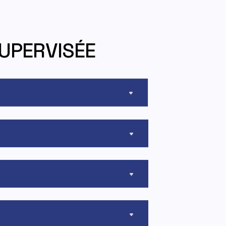
UPERVISÉE