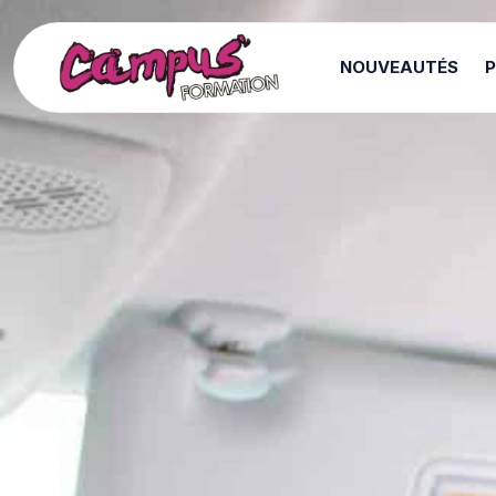
NOUVEAUTÉS
P