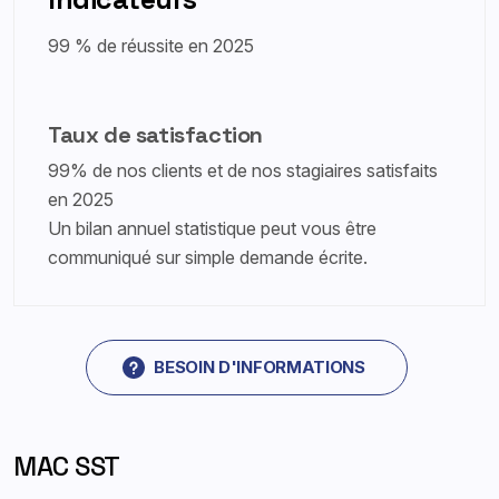
99 % de réussite en 2025
Taux de satisfaction
99% de nos clients et de nos stagiaires satisfaits
en 2025
Un bilan annuel statistique peut vous être
communiqué sur simple demande écrite.
BESOIN D'INFORMATIONS
MAC SST