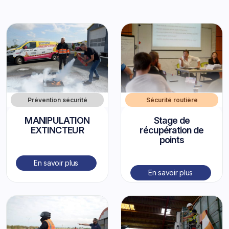
Prévention sécurité
Sécurité routière
MANIPULATION
Stage de
EXTINCTEUR
récupération de
points
En savoir plus
En savoir plus