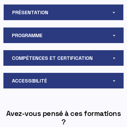
PRÉSENTATION
PROGRAMME
COMPÉTENCES ET CERTIFICATION
ACCESSIBILITÉ
Avez-vous pensé à ces formations
?