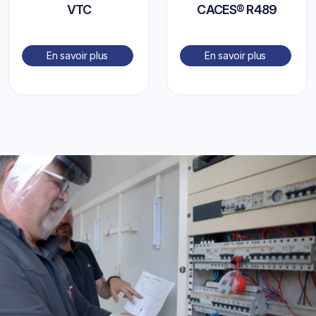
VTC
CACES® R489
En savoir plus
En savoir plus