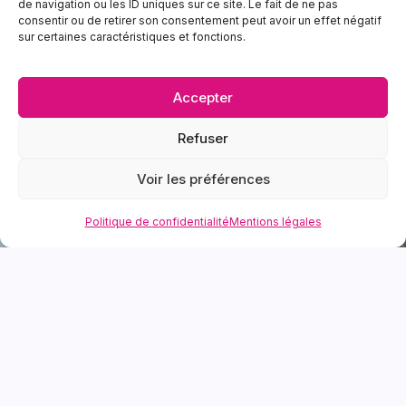
de navigation ou les ID uniques sur ce site. Le fait de ne pas
consentir ou de retirer son consentement peut avoir un effet négatif
sur certaines caractéristiques et fonctions.
Accepter
Refuser
Voir les préférences
Politique de confidentialité
Mentions légales