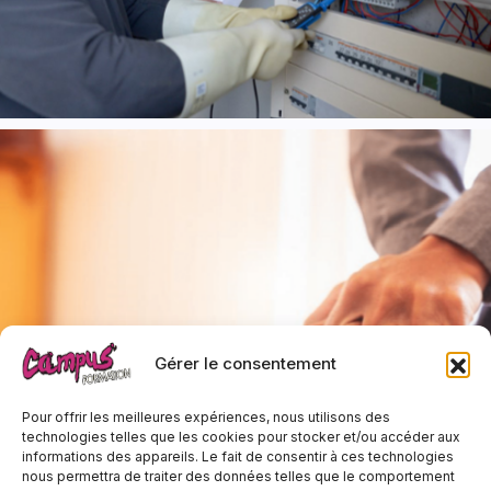
Gérer le consentement
Pour offrir les meilleures expériences, nous utilisons des
technologies telles que les cookies pour stocker et/ou accéder aux
informations des appareils. Le fait de consentir à ces technologies
nous permettra de traiter des données telles que le comportement